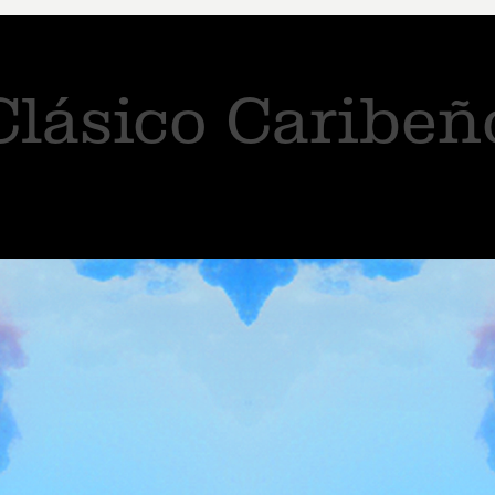
Clásico Caribeñ